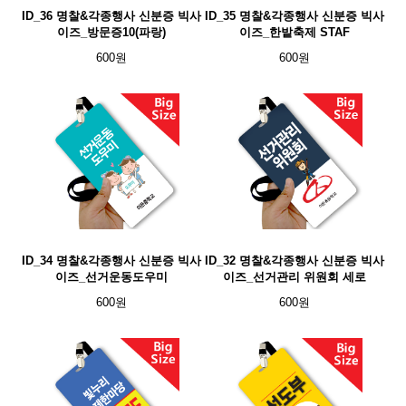
ID_36 명찰&각종행사 신분증 빅사
ID_35 명찰&각종행사 신분증 빅사
이즈_방문증10(파랑)
이즈_한밭축제 STAF
600원
600원
ID_34 명찰&각종행사 신분증 빅사
ID_32 명찰&각종행사 신분증 빅사
이즈_선거운동도우미
이즈_선거관리 위원회 세로
600원
600원