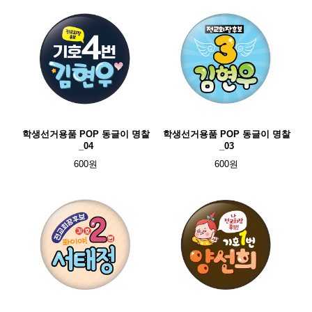
학생선거용품 POP 동글이 명찰
학생선거용품 POP 동글이 명찰
_04
_03
600원
600원