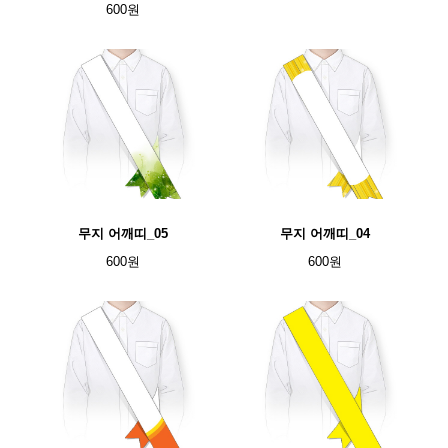
600원
무지 어깨띠_05
무지 어깨띠_04
600원
600원