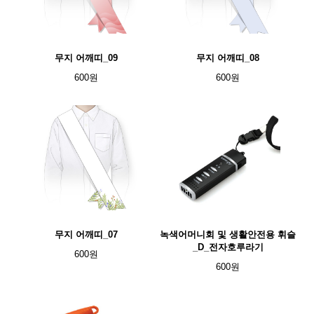
무지 어깨띠_09
무지 어깨띠_08
600원
600원
무지 어깨띠_07
녹색어머니회 및 생활안전용 휘슬
_D_전자호루라기
600원
600원