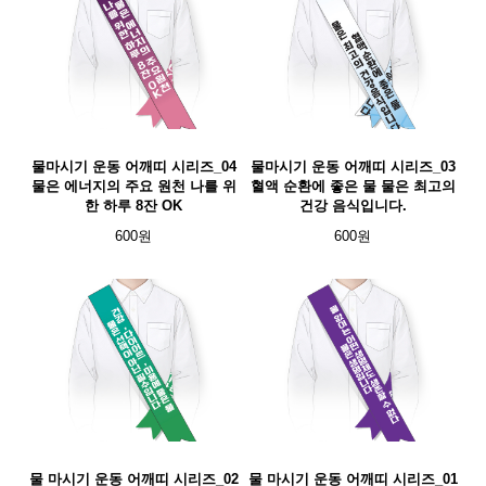
물마시기 운동 어깨띠 시리즈_04
물마시기 운동 어깨띠 시리즈_03
물은 에너지의 주요 원천 나를 위
혈액 순환에 좋은 물 물은 최고의
한 하루 8잔 OK
건강 음식입니다.
600원
600원
물 마시기 운동 어깨띠 시리즈_02
물 마시기 운동 어깨띠 시리즈_01